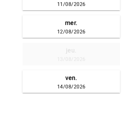
11/08/2026
mer.
12/08/2026
jeu.
13/08/2026
ven.
14/08/2026