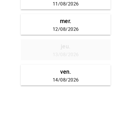
11/08/2026
mer.
12/08/2026
jeu.
13/08/2026
ven.
14/08/2026