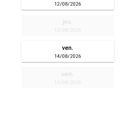
12/08/2026
jeu.
13/08/2026
ven.
14/08/2026
sam.
15/08/2026