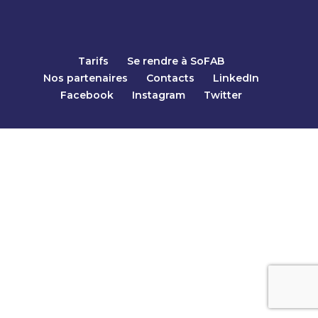
Tarifs
Se rendre à SoFAB
Nos partenaires
Contacts
LinkedIn
Facebook
Instagram
Twitter