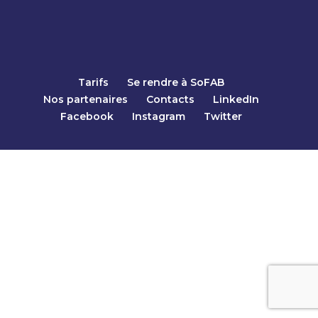
Tarifs
Se rendre à SoFAB
Nos partenaires
Contacts
LinkedIn
Facebook
Instagram
Twitter