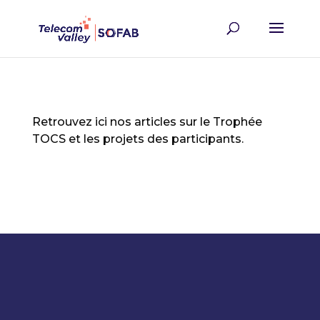
Retrouvez ici nos articles sur le Trophée
TOCS et les projets des participants.