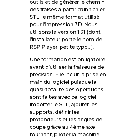
outils et de générer le chemin
des fraises à partir d’un fichier
STL, le même format utilisé
pour l’impression 3D. Nous
utilisons la version 1.31 (dont
l’installateur porte le nom de
RSP Player, petite typo…).
Une formation est obligatoire
avant d’utiliser la fraiseuse de
précision. Elle inclut la prise en
main du logiciel puisque la
quasi-totalité des opérations
sont faites avec ce logiciel :
importer le STL, ajouter les
supports, définir les
profondeurs et les angles de
coupe grâce au 4ème axe
tournant, piloter la machine.