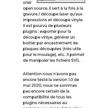
oriel
open source, il sert à la fois à la
gravure / découpe laser qu’aux
impressions et découpe vinyle.
Il est pourvu de plusieurs
plugins : exporter pour la
découpe vinlye, générer un
boitier par encastrement de
plaques découpées (très utile
pour le moulage), etc.. Il permet
de manipuler les fichiers SVG.
Attention nous n’avons pas
encore testé la version 1.0 de
mai 2020, nous ne sommes
pas encore certain de la
compatibilité de tous les
plugins nécessaires au