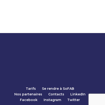
Tarifs
Se rendre à SoFAB
Nos partenaires
Contacts
LinkedIn
Facebook
Instagram
Twitter