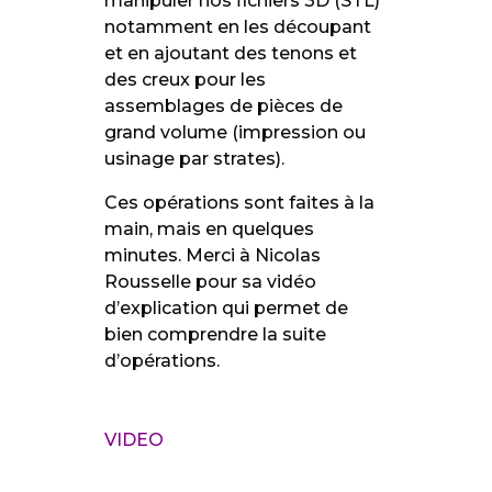
manipuler nos fichiers 3D (STL)
notamment en les découpant
et en ajoutant des tenons et
des creux pour les
assemblages de pièces de
grand volume (impression ou
usinage par strates).
Ces opérations sont faites à la
main, mais en quelques
minutes. Merci à Nicolas
Rousselle pour sa vidéo
d’explication qui permet de
bien comprendre la suite
d’opérations.
VIDEO