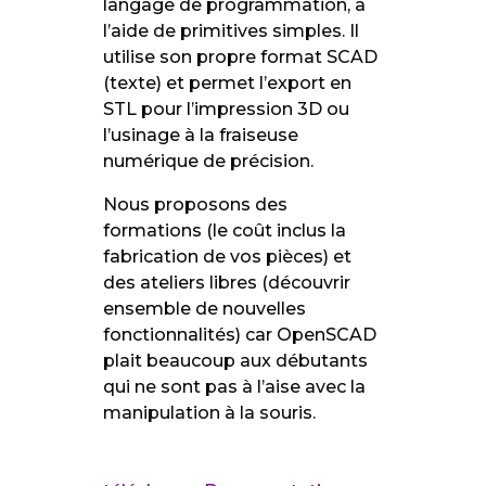
langage de programmation, à
l’aide de primitives simples. Il
utilise son propre format SCAD
(texte) et permet l’export en
STL pour l’impression 3D ou
l’usinage à la fraiseuse
numérique de précision.
Nous proposons des
formations (le coût inclus la
fabrication de vos pièces) et
des ateliers libres (découvrir
ensemble de nouvelles
fonctionnalités) car OpenSCAD
plait beaucoup aux débutants
qui ne sont pas à l’aise avec la
manipulation à la souris.