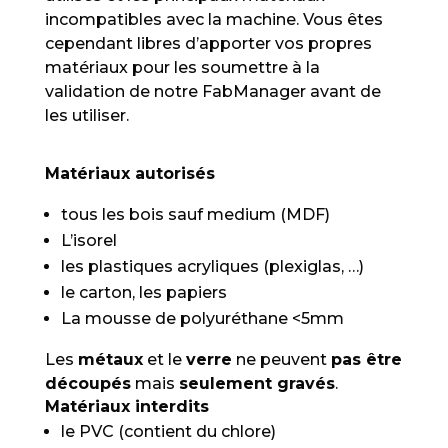
incompatibles avec la machine. Vous êtes
cependant libres d’apporter vos propres
matériaux pour les soumettre à la
validation de notre FabManager avant de
les utiliser.
Matériaux autorisés
tous les bois sauf medium (MDF)
L’isorel
les plastiques acryliques (plexiglas, …)
le carton, les papiers
La mousse de polyuréthane <5mm
Les
métaux
et le
verre
ne peuvent
pas être
découpés
mais
seulement gravés
.
Matériaux interdits
le PVC (contient du chlore)