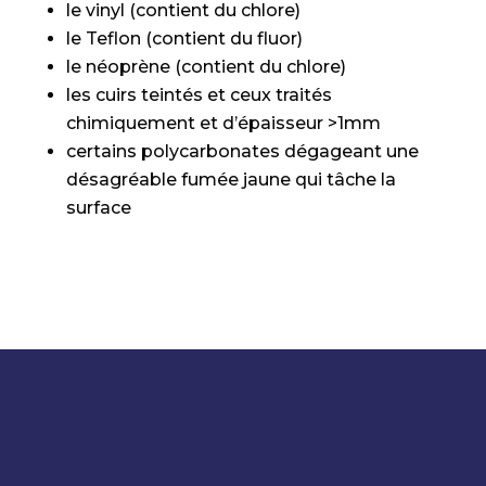
le vinyl (contient du chlore)
le Teflon (contient du fluor)
le néoprène (contient du chlore)
les cuirs teintés et ceux traités
chimiquement et d’épaisseur >1mm
certains polycarbonates dégageant une
désagréable fumée jaune qui tâche la
surface