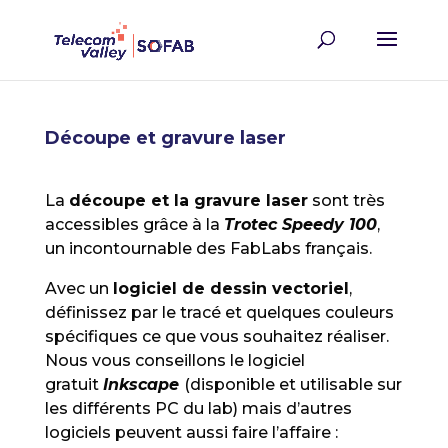
Découpe et gravure laser
La
découpe et la gravure laser
sont très
accessibles grâce à la
Trotec Speedy 100
,
un incontournable des FabLabs français.
Avec un
logiciel de dessin vectoriel
,
définissez par le tracé et quelques couleurs
spécifiques ce que vous souhaitez réaliser.
Nous vous conseillons le logiciel
gratuit
Inkscape
(disponible et utilisable sur
les différents PC du lab) mais d’autres
logiciels peuvent aussi faire l’affaire :