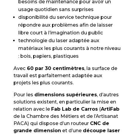
besoins de maintenance pour avoir un
usage quotidien sans surprises
disponibilité du service technique pour
répondre aux problèmes afin de laisser
libre court à l’imagination du public
technologie du laser adaptée aux
matériaux les plus courants à notre niveau
: bois, papiers, plastiques
Avec
60 par 30 centimètres
, la surface de
travail est parfaitement adaptée aux
projets les plus courants.
Pour les
dimensions supérieures
, d’autres
solutions existent, en particulier la mise en
relation avec le
Fab Lab de Carros
(
ArtiFab
de la Chambre des Métiers et de l’Artisanat
PACA) qui dispose d’un routeur
CNC de
grande dimension
et d’une
découpe laser