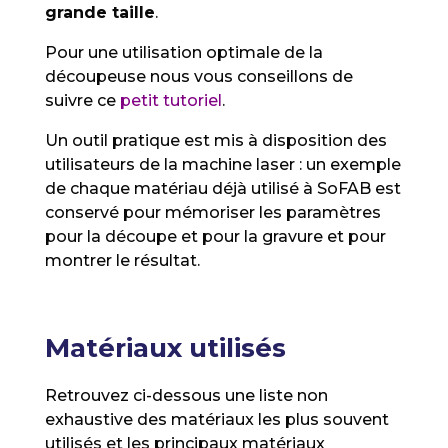
grande taille
.
Pour une utilisation optimale de la
découpeuse nous vous conseillons de
suivre ce
petit tutoriel
.
Un outil pratique est mis à disposition des
utilisateurs de la machine laser : un exemple
de chaque matériau déjà utilisé à SoFAB est
conservé pour mémoriser les paramètres
pour la découpe et pour la gravure et pour
montrer le résultat.
Matériaux utilisés
Retrouvez ci-dessous une liste non
exhaustive des matériaux les plus souvent
utilisés et les principaux matériaux