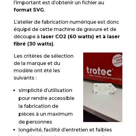
l’important est d’obtenir un fichier au
format SVG
.
L’atelier de fabrication numérique est donc
équipé de cette machine de gravure et de
découpe à
laser CO2 (60 watts) et à laser
fibré (30 watts)
.
Les critères de sélection
de la marque et du
modèle ont été les
suivants :
simplicité d’utilisation
pour rendre accessible
la fabrication de
pièces à un maximum
de personnes
longévité, facilité d’entretien et faibles