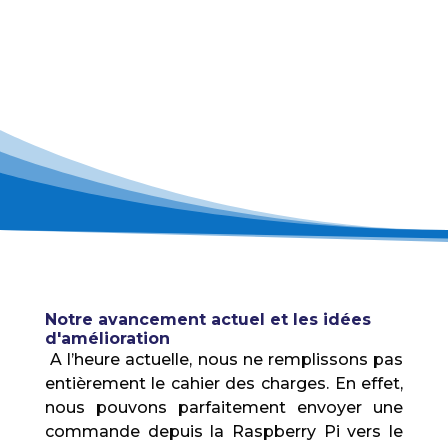
Notre avancement actuel et les idées
d'amélioration
A l’heure actuelle, nous ne remplissons pas
entièrement le cahier des charges. En effet,
nous pouvons parfaitement envoyer une
commande depuis la Raspberry Pi vers le