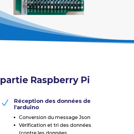
partie Raspberry Pi
Réception des données de
N
l'arduino
Conversion du message Json
Vérification et tri des données
(contre les données