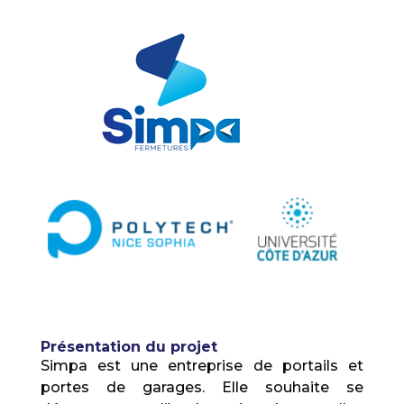
Présentation du projet
Simpa est une entreprise de portails et
portes de garages. Elle souhaite se