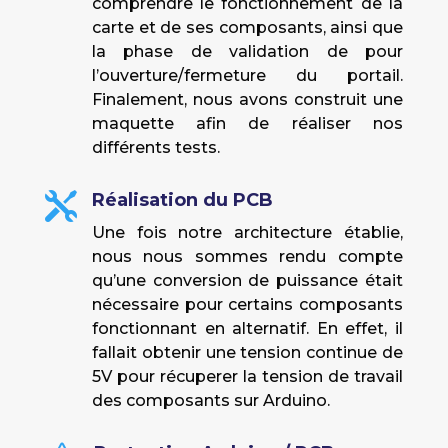
comprendre le fonctionnement de la
carte et de ses composants, ainsi que
la phase de validation de pour
l’ouverture/fermeture du portail.
Finalement, nous avons construit une
maquette afin de réaliser nos
différents tests.
Réalisation du PCB

Une fois notre architecture établie,
nous nous sommes rendu compte
qu’une conversion de puissance était
nécessaire pour certains composants
fonctionnant en alternatif. En effet, il
fallait obtenir une tension continue de
5V pour récuperer la tension de travail
des composants sur Arduino.