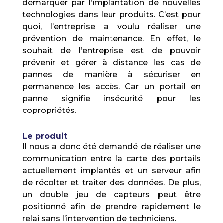
démarquer par l’implantation de nouvelles
technologies dans leur produits. C’est pour
quoi, l’entreprise a voulu réaliser une
prévention de maintenance. En effet, le
souhait de l’entreprise est de pouvoir
prévenir et gérer à distance les cas de
pannes de manière à sécuriser en
permanence les accès. Car un portail en
panne signifie insécurité pour les
copropriétés.
Le produit
Il nous a donc été demandé de réaliser une
communication entre la carte des portails
actuellement implantés et un serveur afin
de récolter et traiter des données. De plus,
un double jeu de capteurs peut être
positionné afin de prendre rapidement le
relai sans l’intervention de techniciens.