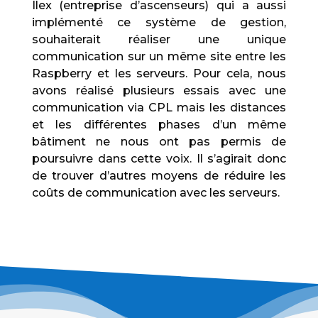
Ilex (entreprise d’ascenseurs) qui a aussi
implémenté ce système de gestion,
souhaiterait réaliser une unique
communication sur un même site entre les
Raspberry et les serveurs. Pour cela, nous
avons réalisé plusieurs essais avec une
communication via CPL mais les distances
et les différentes phases d’un même
bâtiment ne nous ont pas permis de
poursuivre dans cette voix. Il s’agirait donc
de trouver d’autres moyens de réduire les
coûts de communication avec les serveurs.