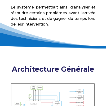
Le système permettrait ainsi d’analyser et
résoudre certains problèmes avant l’arrivée
des techniciens et de gagner du temps lors
de leur intervention.
Architecture Générale