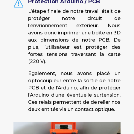
Protection Arduino / PCB
s
L’étape finale de notre travail était de
protéger notre circuit de
l’envrionnement extérieur. Nous
avons donc imprimer une boîte en 3D
aux dimensions de notre PCB. De
plus, l’utilisateur est protéger des
fortes tensions traversant la carte
(220 V).
Egalement, nous avons placé un
optocoupleur entre la sortie de notre
PCB et de l’Arduino, afin de protéger
l’Arduino d’une éventuelle surtension.
Ces relais permettent de de relier nos
deux entités via un contact optique.