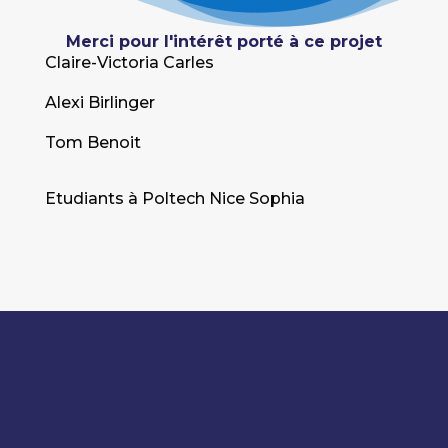
Merci pour l'intérêt porté à ce projet
Claire-Victoria Carles
Alexi Birlinger
Tom Benoit
Etudiants à Poltech Nice Sophia