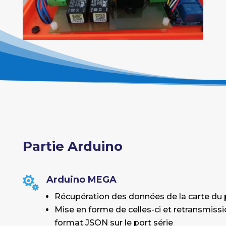
Partie Arduino
Arduino MEGA

Récupération des données de la carte du p
Mise en forme de celles-ci et retransmiss
format JSON sur le port série