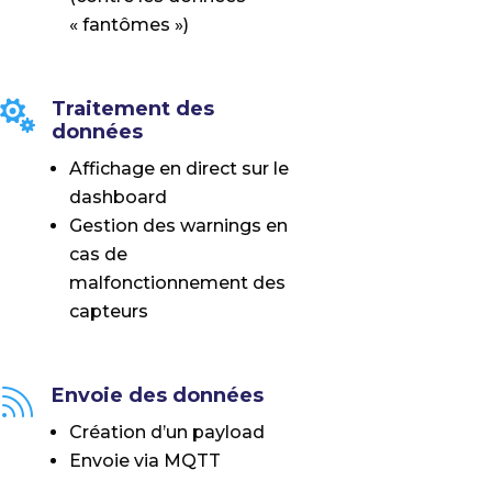
« fantômes »)
Traitement des

données
Affichage en direct sur le
dashboard
Gestion des warnings en
cas de
malfonctionnement des
capteurs
Envoie des données

Création d’un payload
Envoie via MQTT