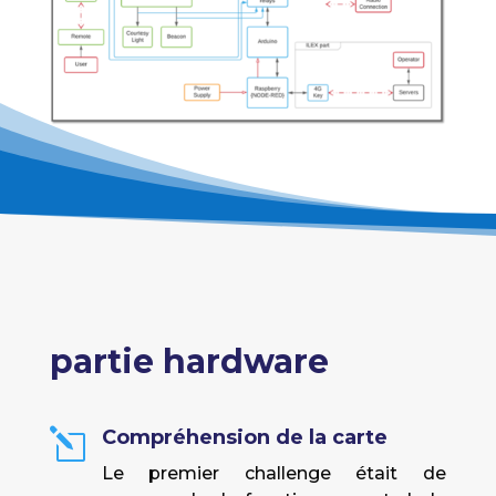
partie hardware
Compréhension de la carte
l
Le premier challenge était de