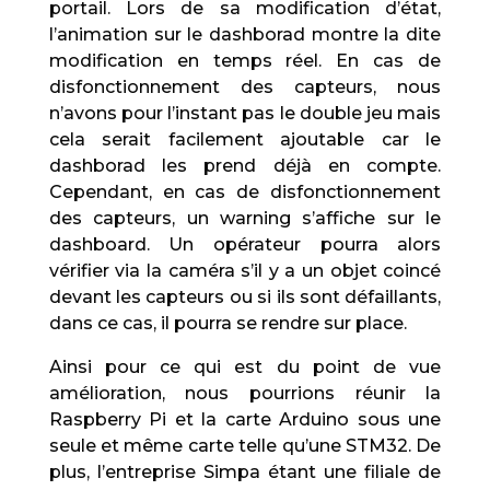
portail. Lors de sa modification d’état,
l’animation sur le dashborad montre la dite
modification en temps réel. En cas de
disfonctionnement des capteurs, nous
n’avons pour l’instant pas le double jeu mais
cela serait facilement ajoutable car le
dashborad les prend déjà en compte.
Cependant, en cas de disfonctionnement
des capteurs, un warning s’affiche sur le
dashboard. Un opérateur pourra alors
vérifier via la caméra s’il y a un objet coincé
devant les capteurs ou si ils sont défaillants,
dans ce cas, il pourra se rendre sur place.
Ainsi pour ce qui est du point de vue
amélioration, nous pourrions réunir la
Raspberry Pi et la carte Arduino sous une
seule et même carte telle qu’une STM32. De
plus, l’entreprise Simpa étant une filiale de