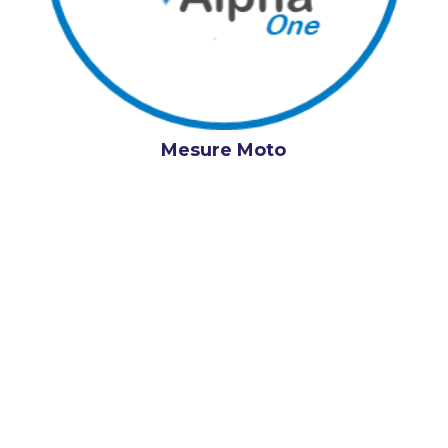
Mesure Moto