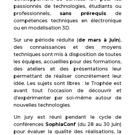
passionnés de technologies, étudiants ou
professionnels,
sans prérequis
de
compétences techniques en électronique
ou en modélisation 3D.
Sur une période réduite (
de mars à juin
),
des connaissances et des moyens
techniques sont mis à disposition de toutes
les équipes, accueillies pour des formations,
des ateliers et des présentations leur
permettant de réaliser concrètement leur
idée. Les sujets sont libres : le Trophée est
avant tout l’occasion de découvrir et
d’expérimenter par soi-même autour de
nouvelles technologies.
Un jury est réuni pendant le cycle de
conférences
SophiaConf
(du 28 au 30 juin)
pour évaluer la qualité des réalisations, la