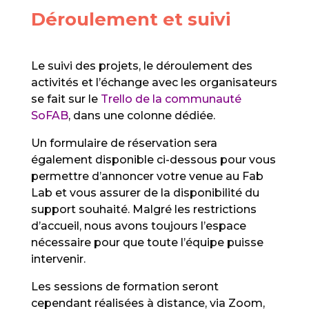
Déroulement et suivi
Le suivi des projets, le déroulement des
activités et l’échange avec les organisateurs
se fait sur le
Trello de la communauté
SoFAB
, dans une colonne dédiée.
Un formulaire de réservation sera
également disponible ci-dessous pour vous
permettre d’annoncer votre venue au Fab
Lab et vous assurer de la disponibilité du
support souhaité. Malgré les restrictions
d’accueil, nous avons toujours l’espace
nécessaire pour que toute l’équipe puisse
intervenir.
Les sessions de formation seront
cependant réalisées à distance, via Zoom,