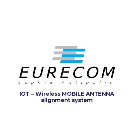
IOT – Wireless MOBILE ANTENNA
alignment system