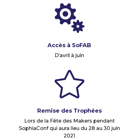

Accès à SoFAB
D’avril à juin

Remise des Trophées
Lors de la Fête des Makers pendant
SophiaConf qui aura lieu du 28 au 30 juin
2021