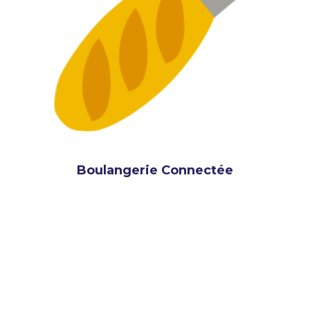
Boulangerie Connectée