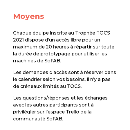
Moyens
Chaque équipe inscrite au Trophée TOCS
2021 dispose d’un accès libre pour un
maximum de 20 heures à répartir sur toute
la durée de prototypage pour utiliser les
machines de SoFAB.
Les demandes d’accès sont à réserver dans
le calendrier selon vos besoins, il n’y a pas
de créneaux limités au TOCS.
Les questions/réponses et les échanges
avec les autres participants sont à
privilégier sur l’espace Trello de la
communauté SoFAB.