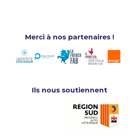
Merci à nos partenaires !
Ils nous soutiennent