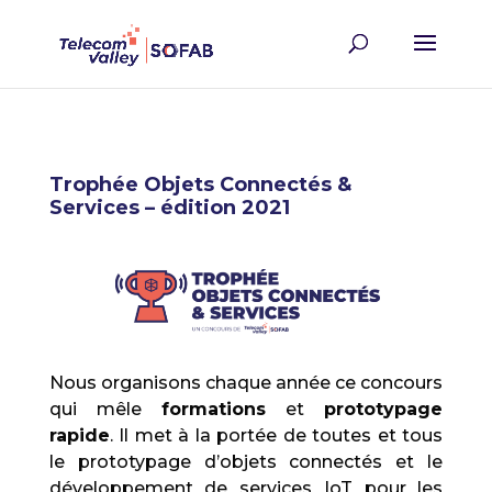
Trophée Objets Connectés &
Services – édition 2021
Nous organisons chaque année ce concours
qui mêle
formations
et
prototypage
rapide
. Il met à la portée de toutes et tous
le prototypage d’objets connectés et le
développement de services IoT pour les