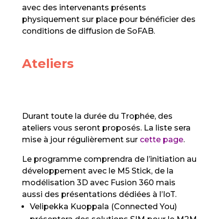
avec des intervenants présents
physiquement sur place pour bénéficier des
conditions de diffusion de SoFAB.
Ateliers
Durant toute la durée du Trophée, des
ateliers vous seront proposés. La liste sera
mise à jour régulièrement sur
cette page
.
Le programme comprendra de l’initiation au
développement avec le M5 Stick, de la
modélisation 3D avec Fusion 360 mais
aussi des présentations
dédiées à l’IoT.
Velipekka Kuoppala (Connected You)