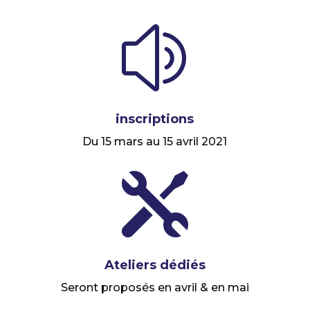
z
inscriptions
Du 15 mars au 15 avril 2021

Ateliers dédiés
Seront proposés en avril & en mai