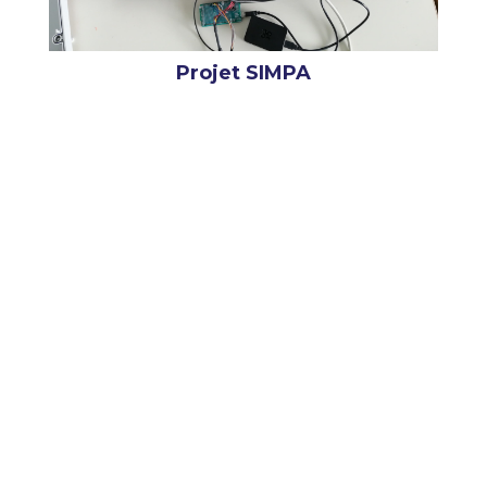
Projet SIMPA