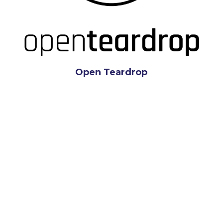
Open Teardrop