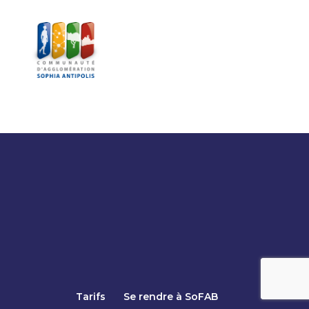
Tarifs
Se rendre à SoFAB