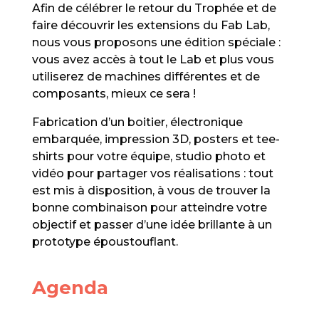
Afin de célébrer le retour du Trophée et de
faire découvrir les extensions du Fab Lab,
nous vous proposons une édition spéciale :
vous avez accès à tout le Lab et plus vous
utiliserez de machines différentes et de
composants, mieux ce sera !
Fabrication d’un boitier, électronique
embarquée, impression 3D, posters et tee-
shirts pour votre équipe, studio photo et
vidéo pour partager vos réalisations : tout
est mis à disposition, à vous de trouver la
bonne combinaison pour atteindre votre
objectif et passer d’une idée brillante à un
prototype époustouflant.
Agenda