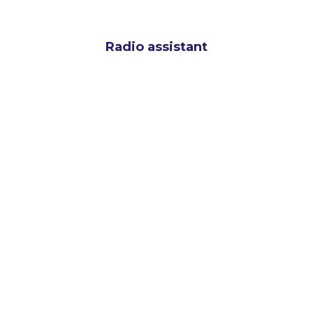
Radio assistant