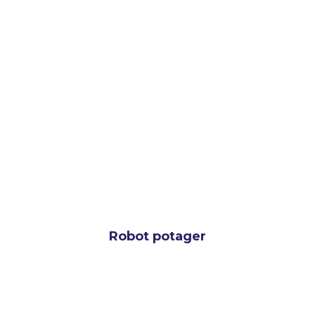
Robot potager