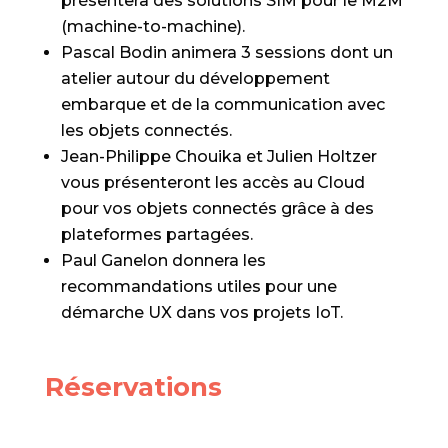
présentera des solutions SIM pour le M2M
(machine-to-machine).
Pascal Bodin animera 3 sessions dont un
atelier autour du développement
embarque et de la communication avec
les objets connectés.
Jean-Philippe Chouika et Julien Holtzer
vous présenteront les accès au Cloud
pour vos objets connectés grâce à des
plateformes partagées.
Paul Ganelon donnera les
recommandations utiles pour une
démarche UX dans vos projets IoT.
Réservations