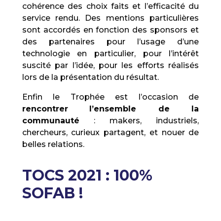
cohérence des choix faits et l’efficacité du
service rendu. Des mentions particulières
sont accordés en fonction des sponsors et
des partenaires pour l’usage d’une
technologie en particulier, pour l’intérêt
suscité par l’idée, pour les efforts réalisés
lors de la présentation du résultat.
Enfin le Trophée est l’occasion de
rencontrer
l’ensemble de la
communauté
: makers, industriels,
chercheurs, curieux partagent, et nouer de
belles relations.
TOCS 2021 : 100%
SOFAB !