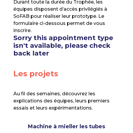
Durant toute la durée du Trophée, les
équipes disposent d’accès privilégiés à
SoFAB pour réaliser leur prototype. Le
formulaire ci-dessous permet de vous
inscrire.
Sorry this appointment type
isn't available, please check
back later
Les projets
Au fil des semaines, découvrez les
explications des équipes, leurs premiers
essais et leurs expérimentations.
Machine à mieller les tubes