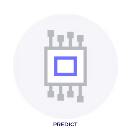
PREDICT